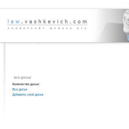
все досье
Количество досье:
Все досье
Добавить своё досье